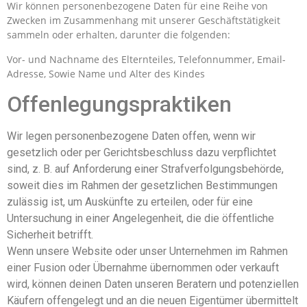
Wir können personenbezogene Daten für eine Reihe von
Zwecken im Zusammenhang mit unserer Geschäftstätigkeit
sammeln oder erhalten, darunter die folgenden:
Vor- und Nachname des Elternteiles, Telefonnummer, Email-
Adresse, Sowie Name und Alter des Kindes
Offenlegungspraktiken
Wir legen personenbezogene Daten offen, wenn wir
gesetzlich oder per Gerichtsbeschluss dazu verpflichtet
sind, z. B. auf Anforderung einer Strafverfolgungsbehörde,
soweit dies im Rahmen der gesetzlichen Bestimmungen
zulässig ist, um Auskünfte zu erteilen, oder für eine
Untersuchung in einer Angelegenheit, die die öffentliche
Sicherheit betrifft.
Wenn unsere Website oder unser Unternehmen im Rahmen
einer Fusion oder Übernahme übernommen oder verkauft
wird, können deinen Daten unseren Beratern und potenziellen
Käufern offengelegt und an die neuen Eigentümer übermittelt