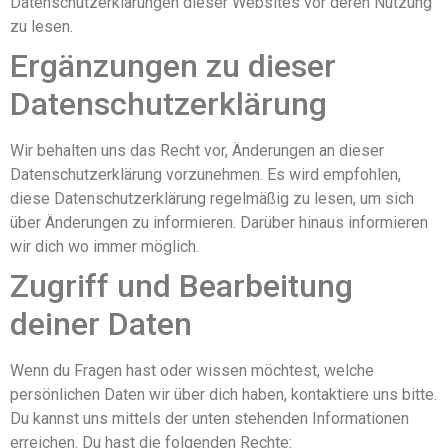
Datenschutzerklärungen dieser Websites vor deren Nutzung
zu lesen.
Ergänzungen zu dieser
Datenschutzerklärung
Wir behalten uns das Recht vor, Änderungen an dieser
Datenschutzerklärung vorzunehmen. Es wird empfohlen,
diese Datenschutzerklärung regelmäßig zu lesen, um sich
über Änderungen zu informieren. Darüber hinaus informieren
wir dich wo immer möglich.
Zugriff und Bearbeitung
deiner Daten
Wenn du Fragen hast oder wissen möchtest, welche
persönlichen Daten wir über dich haben, kontaktiere uns bitte.
Du kannst uns mittels der unten stehenden Informationen
erreichen. Du hast die folgenden Rechte: