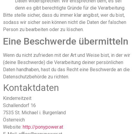
Daten widersprechen. Wir entsprechen dem, es sei
denn es gibt berechtigte Gründe für die Verarbeitung.
Bitte stelle sicher, dass du immer klar angibst, wer du bist,
sodass wir sicher sein können nicht die Daten der falschen
Person zu bearbeiten oder zu löschen.
Eine Beschwerde übermitteln
Wenn du nicht zufrieden mit der Art und Weise bist, in der wir
(deine Beschwerde) die Verarbeitung deiner persönlichen
Daten handhaben, hast du das Recht eine Beschwerde an die
Datenschutzbehörde zu richten.
Kontaktdaten
Kinderreitzeit
Schallendorf 16
7535 St. Michael i. Burgenland
Österreich
Website:
http://ponypower.at