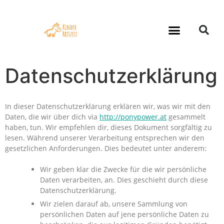
Datenschutzerklärung
In dieser Datenschutzerklärung erklären wir, was wir mit den
Daten, die wir über dich via
http://ponypower.at
gesammelt
haben, tun. Wir empfehlen dir, dieses Dokument sorgfältig zu
lesen. Während unserer Verarbeitung entsprechen wir den
gesetzlichen Anforderungen. Dies bedeutet unter anderem:
Wir geben klar die Zwecke für die wir persönliche
Daten verarbeiten, an. Dies geschieht durch diese
Datenschutzerklärung.
Wir zielen darauf ab, unsere Sammlung von
persönlichen Daten auf jene persönliche Daten zu