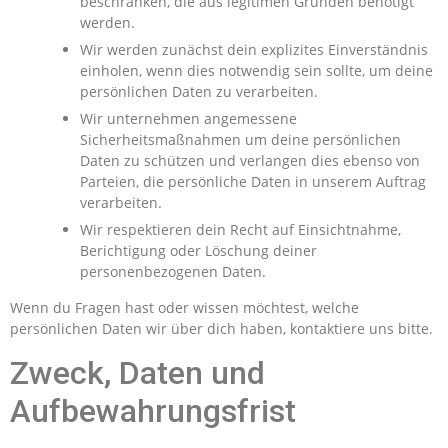
beschränken, die aus legitimen Gründen benötigt
werden.
Wir werden zunächst dein explizites Einverständnis
einholen, wenn dies notwendig sein sollte, um deine
persönlichen Daten zu verarbeiten.
Wir unternehmen angemessene
Sicherheitsmaßnahmen um deine persönlichen
Daten zu schützen und verlangen dies ebenso von
Parteien, die persönliche Daten in unserem Auftrag
verarbeiten.
Wir respektieren dein Recht auf Einsichtnahme,
Berichtigung oder Löschung deiner
personenbezogenen Daten.
Wenn du Fragen hast oder wissen möchtest, welche
persönlichen Daten wir über dich haben, kontaktiere uns bitte.
Zweck, Daten und
Aufbewahrungsfrist