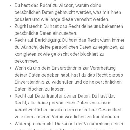
Du hast das Recht zu wissen, warum deine
persönlichen Daten gebraucht werden, was mit ihnen
passiert und wie lange diese verwahrt werden.
Zugriffsrecht: Du hast das Recht deine uns bekannten
persönliche Daten einzusehen.
Recht auf Berichtigung: Du hast das Recht wann immer
du wünscht, deine persönlichen Daten zu ergänzen, zu
korrigieren sowie gelöscht oder blockiert zu
bekommen.
Wenn du uns dein Einverständnis zur Verarbeitung
deiner Daten gegeben hast, hast du das Recht dieses
Einverständnis zu widerrufen und deine persönlichen
Daten löschen zu lassen.
Recht auf Datentransfer deiner Daten: Du hast das
Recht, alle deine persönlichen Daten von einem
Verantwortlichen anzufordern und in ihrer Gesamtheit
zu einem anderen Verantwortlichen zu transferieren.
Widerspruchsrecht: Du kannst der Verarbeitung deiner