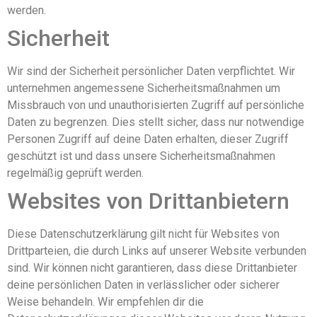
werden.
Sicherheit
Wir sind der Sicherheit persönlicher Daten verpflichtet. Wir
unternehmen angemessene Sicherheitsmaßnahmen um
Missbrauch von und unauthorisierten Zugriff auf persönliche
Daten zu begrenzen. Dies stellt sicher, dass nur notwendige
Personen Zugriff auf deine Daten erhalten, dieser Zugriff
geschützt ist und dass unsere Sicherheitsmaßnahmen
regelmäßig geprüft werden.
Websites von Drittanbietern
Diese Datenschutzerklärung gilt nicht für Websites von
Drittparteien, die durch Links auf unserer Website verbunden
sind. Wir können nicht garantieren, dass diese Drittanbieter
deine persönlichen Daten in verlässlicher oder sicherer
Weise behandeln. Wir empfehlen dir die